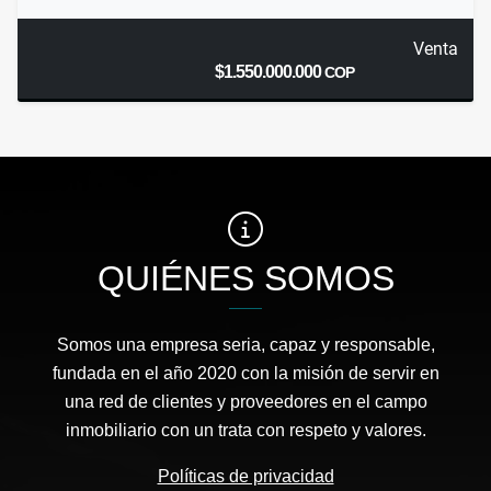
Venta
$1.550.000.000
COP
QUIÉNES SOMOS
Somos una empresa seria, capaz y responsable,
fundada en el año 2020 con la misión de servir en
una red de clientes y proveedores en el campo
inmobiliario con un trata con respeto y valores.
Políticas de privacidad