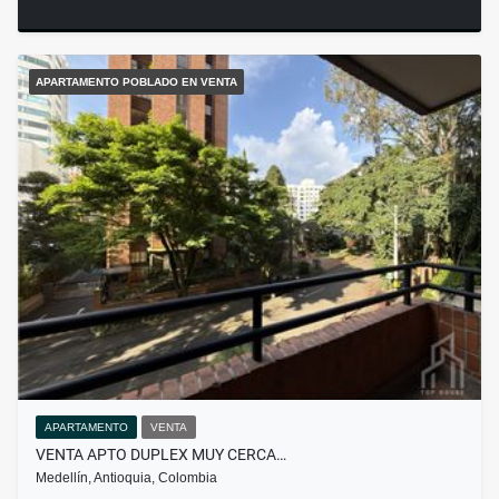
APARTAMENTO POBLADO EN VENTA
APARTAMENTO
VENTA
VENTA APTO DUPLEX MUY CERCA…
Medellín, Antioquia, Colombia