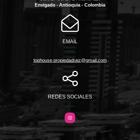
Envigado - Antioquia - Colombia
EMAIL
tophouse.propiedadraiz@gmail.com
REDES SOCIALES
Instagram