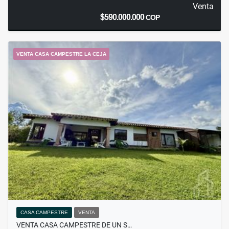
Venta
$590.000.000
COP
VENTA CASA CAMPESTRE LA CEJA
CASA CAMPESTRE
VENTA
VENTA CASA CAMPESTRE DE UN S…