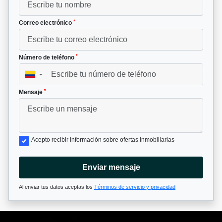
*
Correo electrónico
*
Número de teléfono
▼
*
Mensaje
Acepto recibir información sobre ofertas inmobiliarias
Enviar mensaje
Al enviar tus datos aceptas los
Términos de servicio y privacidad