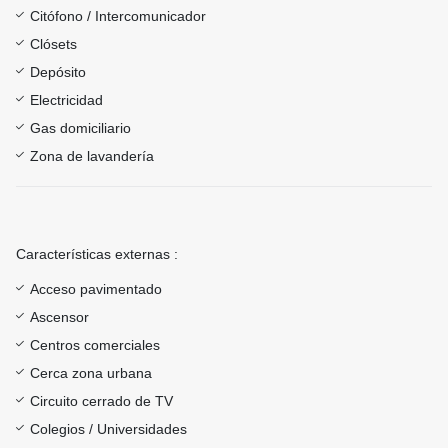
Citófono / Intercomunicador
Clósets
Depósito
Electricidad
Gas domiciliario
Zona de lavandería
Características externas :
Acceso pavimentado
Ascensor
Centros comerciales
Cerca zona urbana
Circuito cerrado de TV
Colegios / Universidades