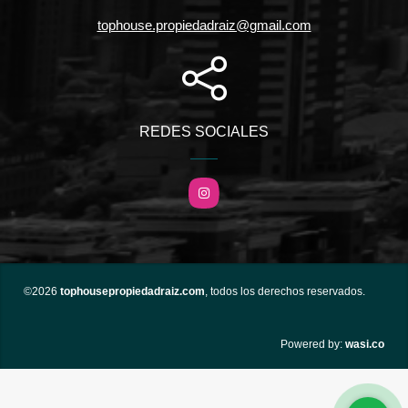
tophouse.propiedadraiz@gmail.com
REDES SOCIALES
Instagram
©2026
tophousepropiedadraiz.com
, todos los derechos reservados.
wasi.co
Powered by: