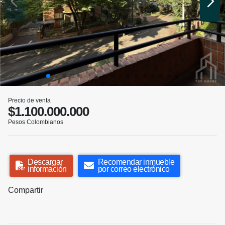
Precio de venta
$1.100.000.000
Pesos Colombianos
Descargar
Recomendar inmueble
información
por correo electrónico
Compartir