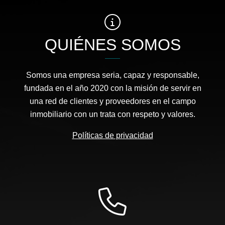
QUIÉNES SOMOS
Somos una empresa seria, capaz y responsable,
fundada en el año 2020 con la misión de servir en
una red de clientes y proveedores en el campo
inmobiliario con un trata con respeto y valores.
Políticas de privacidad