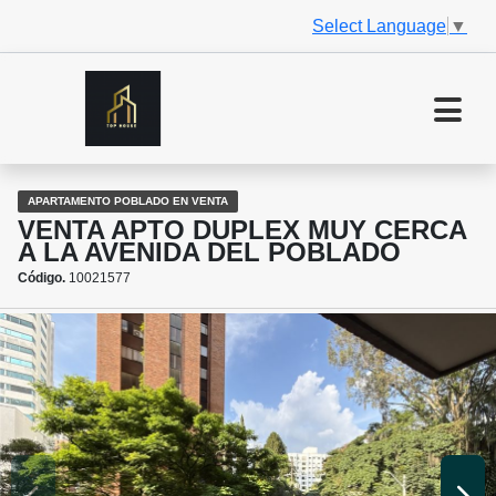
Select Language
▼
APARTAMENTO POBLADO EN VENTA
VENTA APTO DUPLEX MUY CERCA
A LA AVENIDA DEL POBLADO
Código.
10021577