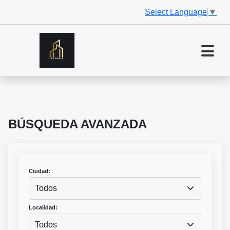
Select Language
▼
BÚSQUEDA AVANZADA
Ciudad:
Todos
Localidad:
Todos