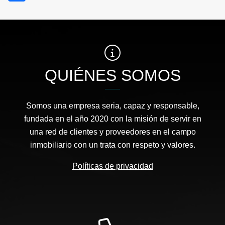
QUIÉNES SOMOS
Somos una empresa seria, capaz y responsable,
fundada en el año 2020 con la misión de servir en
una red de clientes y proveedores en el campo
inmobiliario con un trata con respeto y valores.
Políticas de privacidad