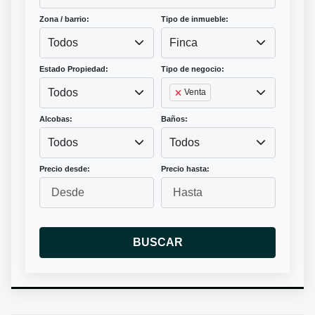
Zona / barrio:
Tipo de inmueble:
Todos
Finca
Estado Propiedad:
Tipo de negocio:
Todos
Venta
Alcobas:
Baños:
Todos
Todos
Precio desde:
Precio hasta:
BUSCAR