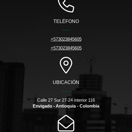
TELÉFONO
+573023845605
+573023845605
UBICACIÓN
Calle 27 Sur 27-24 interior 116
Envigado - Antioquia - Colombia