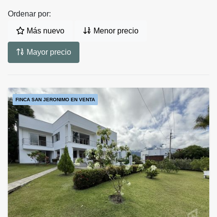
Ordenar por:
Más nuevo
Menor precio
Mayor precio
FINCA SAN JERONIMO EN VENTA