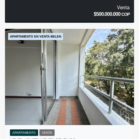
Venta
$500.000.000
COP
APARTAMENTO EN VENTA BELEN
APARTAMENTO
VENTA