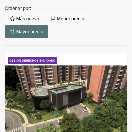
Ordenar por:
Más nuevo
Menor precio
Mayor precio
CESIÓN DERECHOS ENVIGADO