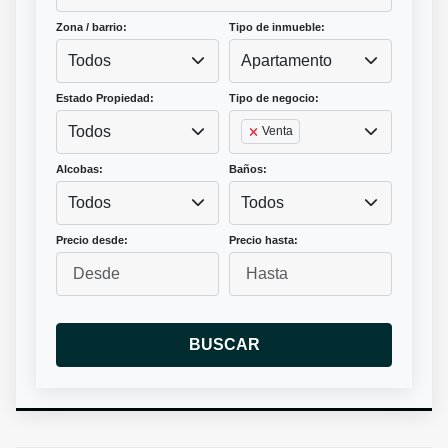
Zona / barrio:
Tipo de inmueble:
Todos
Apartamento
Estado Propiedad:
Tipo de negocio:
Todos
Venta
Alcobas:
Baños:
Todos
Todos
Precio desde:
Precio hasta:
BUSCAR