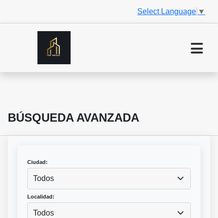
Select Language
▼
BÚSQUEDA AVANZADA
Ciudad:
Todos
Localidad:
Todos