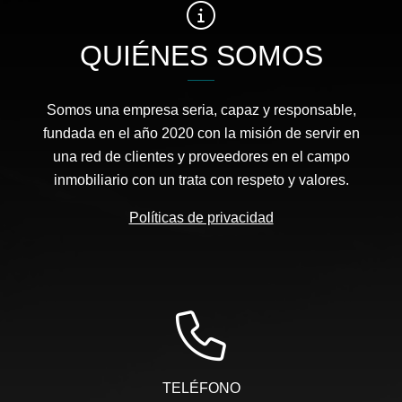
QUIÉNES SOMOS
Somos una empresa seria, capaz y responsable,
fundada en el año 2020 con la misión de servir en
una red de clientes y proveedores en el campo
inmobiliario con un trata con respeto y valores.
Políticas de privacidad
TELÉFONO