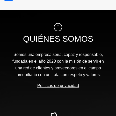
QUIÉNES SOMOS
Somos una empresa seria, capaz y responsable,
fundada en el año 2020 con la misión de servir en
una red de clientes y proveedores en el campo
inmobiliario con un trata con respeto y valores.
Políticas de privacidad