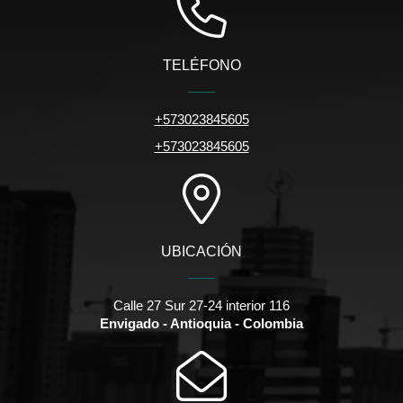
TELÉFONO
+573023845605
+573023845605
UBICACIÓN
Calle 27 Sur 27-24 interior 116
Envigado - Antioquia - Colombia