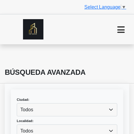
Select Language
▼
BÚSQUEDA AVANZADA
Ciudad:
Todos
Localidad:
Todos