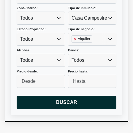
Zona / barrio:
Tipo de inmueble:
Todos
Casa Campestre
Estado Propiedad:
Tipo de negocio:
Todos
Alquiler
Alcobas:
Baños:
Todos
Todos
Precio desde:
Precio hasta:
BUSCAR