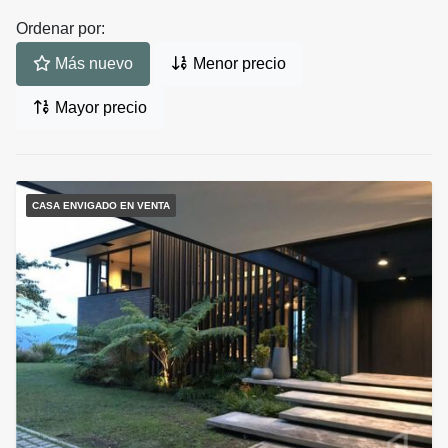
Ordenar por:
Más nuevo
Menor precio
Mayor precio
CASA ENVIGADO EN VENTA