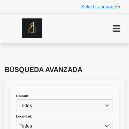
Select Language
▼
BÚSQUEDA AVANZADA
Ciudad:
Todos
Localidad:
Todos