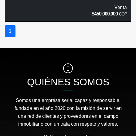
Venta
$450.000.000
COP
1
QUIÉNES SOMOS
Somos una empresa seria, capaz y responsable,
fundada en el año 2020 con la misión de servir en
una red de clientes y proveedores en el campo
inmobiliario con un trata con respeto y valores.