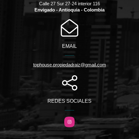
Calle 27 Sur 27-24 interior 116
Envigado - Antioquia - Colombia
EMAIL
tophouse.propiedadraiz@gmail.com
REDES SOCIALES
Instagram