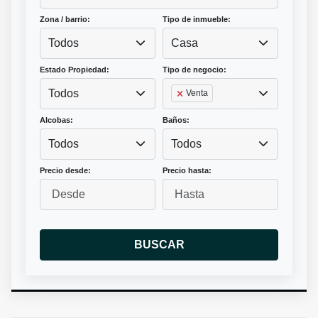
Zona / barrio:
Tipo de inmueble:
Todos
Casa
Estado Propiedad:
Tipo de negocio:
Todos
Venta
Alcobas:
Baños:
Todos
Todos
Precio desde:
Precio hasta:
BUSCAR