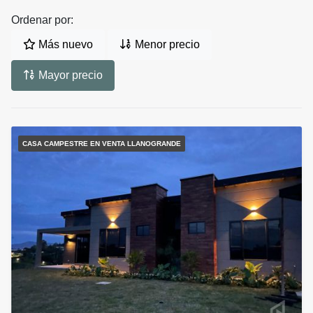
Ordenar por:
Más nuevo
Menor precio
Mayor precio
CASA CAMPESTRE EN VENTA LLANOGRANDE