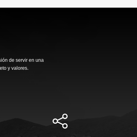
ión de servir en una
eto y valores.