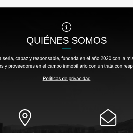
QUIÉNES SOMOS
eria, capaz y responsable, fundada en el año 2020 con la mis
es y proveedores en el campo inmobiliario con un trata con resp
Políticas de privacidad