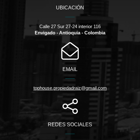
UBICACIÓN
Calle 27 Sur 27-24 interior 116
Envigado - Antioquia - Colombia
EMAIL
tophouse.propiedadraiz@gmail.com
REDES SOCIALES