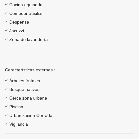
Cocina equipada
Comedor auxiliar
Despensa
Jacuzzi
Zona de lavandería
Características externas :
Árboles frutales
Bosque nativos
Cerca zona urbana
Piscina
Urbanización Cerrada
Vigilancia