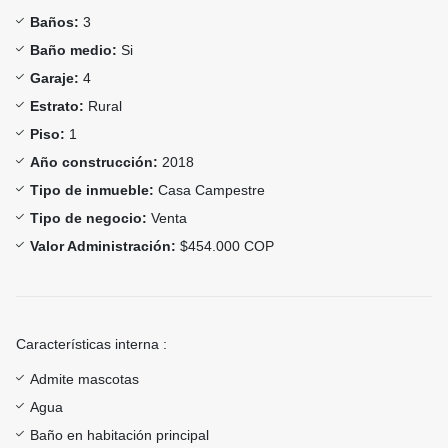
Baños:
3
Baño medio:
Si
Garaje:
4
Estrato:
Rural
Piso:
1
Año construcción:
2018
Tipo de inmueble:
Casa Campestre
Tipo de negocio:
Venta
Valor Administración:
$454.000 COP
Características interna :
Admite mascotas
Agua
Baño en habitación principal