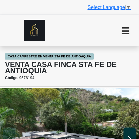
Select Language
▼
CASA CAMPESTRE EN VENTA STA FE DE ANTIOAQUIA
VENTA CASA FINCA STA FE DE
ANTIOQUIA
Código.
9576194