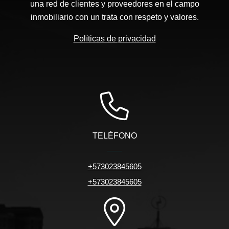
una red de clientes y proveedores en el campo
inmobiliario con un trata con respeto y valores.
Políticas de privacidad
TELÉFONO
+573023845605
+573023845605