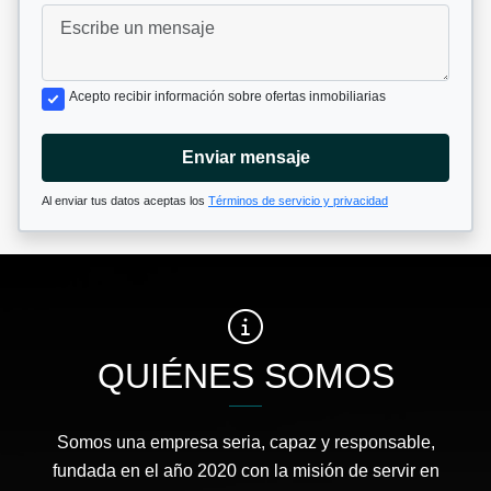
Acepto recibir información sobre ofertas inmobiliarias
Enviar mensaje
Al enviar tus datos aceptas los
Términos de servicio y privacidad
QUIÉNES SOMOS
Somos una empresa seria, capaz y responsable,
fundada en el año 2020 con la misión de servir en