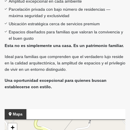
Amplitud excepcional en cada ambiente
Parcelación privada con bajo número de residencias —
máxima seguridad y exclusividad
Ubicación estratégica cerca de servicios premium
Espacios diseñados para familias que valoran la convivencia y
el buen gusto
Esta no es simplemente una casa. Es un patrimonio familiar.
Ideal para familias que comprenden que el verdadero lujo reside
en la calidad arquitectónica, la amplitud de espacios y el privilegio
de vivir en un entorno distinguido.
Una oportunidad excepcional para quienes buscan
establecerse con estilo.
Mapa
+