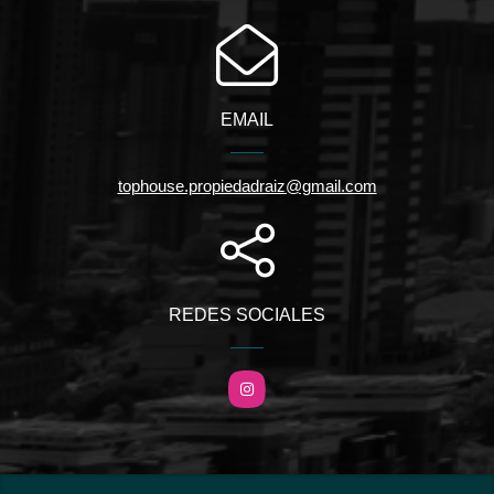
EMAIL
tophouse.propiedadraiz@gmail.com
REDES SOCIALES
Instagram