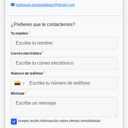
tophouse.propiedadraiz@gmail.com
¿Prefieres que te contactemos?
*
Tu nombre
*
Correo electrónico
*
Número de teléfono
▼
*
Mensaje
Acepto recibir información sobre ofertas inmobiliarias