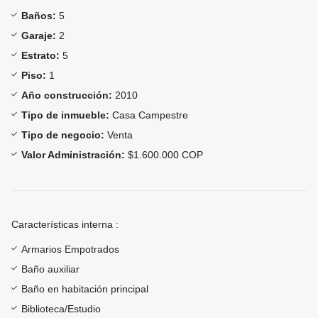
Baños:
5
Garaje:
2
Estrato:
5
Piso:
1
Año construcción:
2010
Tipo de inmueble:
Casa Campestre
Tipo de negocio:
Venta
Valor Administración:
$1.600.000 COP
Características interna :
Armarios Empotrados
Baño auxiliar
Baño en habitación principal
Biblioteca/Estudio