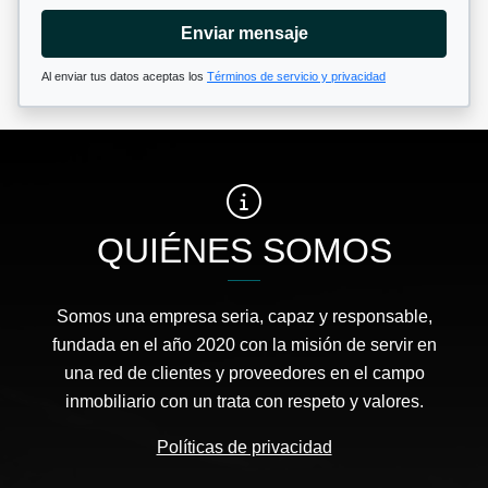
Enviar mensaje
Al enviar tus datos aceptas los
Términos de servicio y privacidad
QUIÉNES SOMOS
Somos una empresa seria, capaz y responsable,
fundada en el año 2020 con la misión de servir en
una red de clientes y proveedores en el campo
inmobiliario con un trata con respeto y valores.
Políticas de privacidad