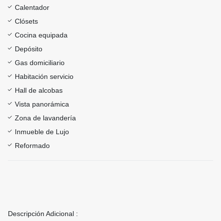
Calentador
Clósets
Cocina equipada
Depósito
Gas domiciliario
Habitación servicio
Hall de alcobas
Vista panorámica
Zona de lavandería
Inmueble de Lujo
Reformado
Descripción Adicional :