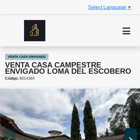
Select Language
▼
VENTA CASA ENVIGADO
VENTA CASA CAMPESTRE
ENVIGADO LOMA DEL ESCOBERO
Código.
9014384