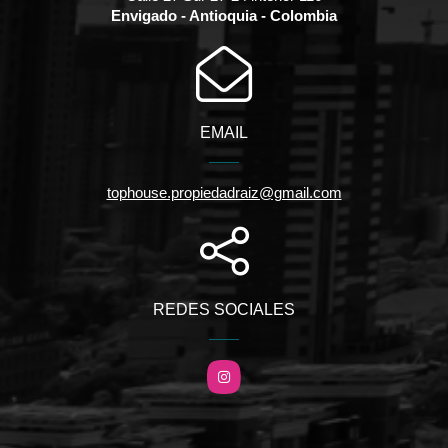
Envigado - Antioquia - Colombia
EMAIL
tophouse.propiedadraiz@gmail.com
REDES SOCIALES
Instagram