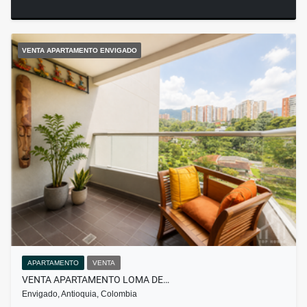
VENTA APARTAMENTO ENVIGADO
APARTAMENTO
VENTA
VENTA APARTAMENTO LOMA DE…
Envigado, Antioquia, Colombia