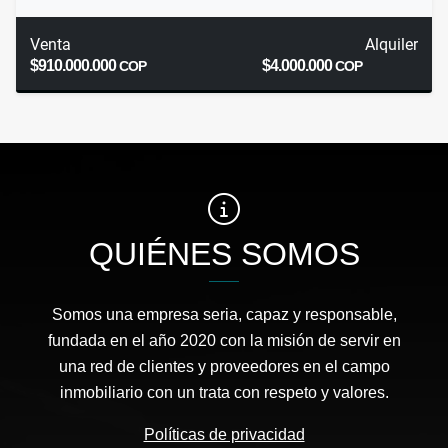
Venta
Alquiler
$910.000.000
$4.000.000
COP
COP
QUIÉNES SOMOS
Somos una empresa seria, capaz y responsable,
fundada en el año 2020 con la misión de servir en
una red de clientes y proveedores en el campo
inmobiliario con un trata con respeto y valores.
Políticas de privacidad