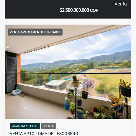
Venta
$2.500.000.000
COP
VENTA APARTAMENTO ENVIGADO
APARTAESTUDIO
VENTA
VENTA APTO LOMA DEL ESCOBERO