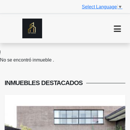
Select Language
▼
No se encontró inmueble .
INMUEBLES
DESTACADOS