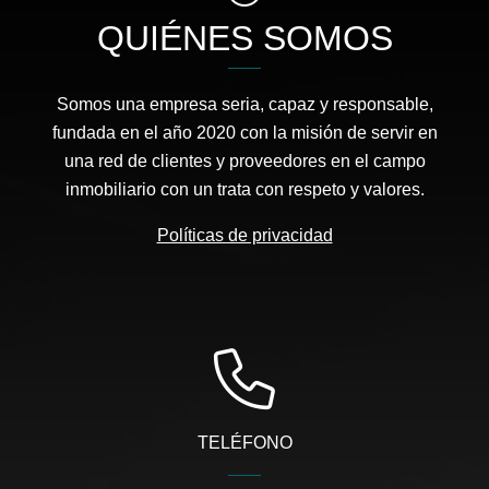
QUIÉNES SOMOS
Somos una empresa seria, capaz y responsable,
fundada en el año 2020 con la misión de servir en
una red de clientes y proveedores en el campo
inmobiliario con un trata con respeto y valores.
Políticas de privacidad
TELÉFONO