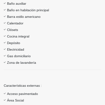
Baño auxiliar
Baño en habitación principal
Barra estilo americano
Calentador
Clósets
Cocina integral
Depósito
Electricidad
Gas domiciliario
Zona de lavandería
Características externas :
Acceso pavimentado
Área Social