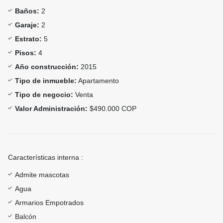
Baños:
2
Garaje:
2
Estrato:
5
Pisos:
4
Año construcción:
2015
Tipo de inmueble:
Apartamento
Tipo de negocio:
Venta
Valor Administración:
$490.000 COP
Características interna :
Admite mascotas
Agua
Armarios Empotrados
Balcón