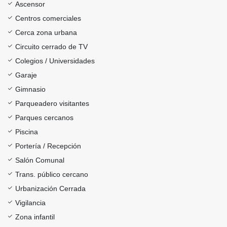
Ascensor
Centros comerciales
Cerca zona urbana
Circuito cerrado de TV
Colegios / Universidades
Garaje
Gimnasio
Parqueadero visitantes
Parques cercanos
Piscina
Portería / Recepción
Salón Comunal
Trans. público cercano
Urbanización Cerrada
Vigilancia
Zona infantil