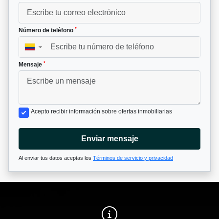
*
Número de teléfono
▼
*
Mensaje
Acepto recibir información sobre ofertas inmobiliarias
Enviar mensaje
Al enviar tus datos aceptas los
Términos de servicio y privacidad