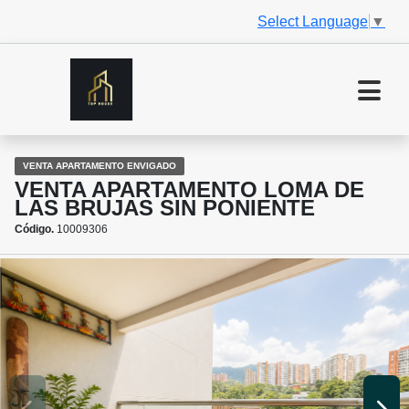
Select Language
▼
VENTA APARTAMENTO ENVIGADO
VENTA APARTAMENTO LOMA DE
LAS BRUJAS SIN PONIENTE
Código.
10009306