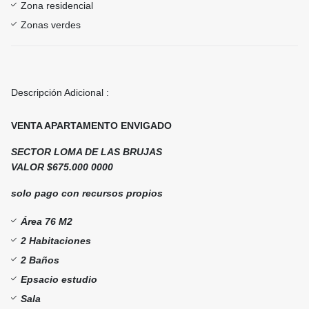
Zona residencial
Zonas verdes
Descripción Adicional :
VENTA APARTAMENTO ENVIGADO
SECTOR LOMA DE LAS BRUJAS
VALOR $675.000 0000
solo pago con recursos propios
Área 76 M2
2 Habitaciones
2 Baños
Epsacio estudio
Sala