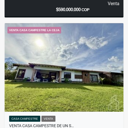
Venta
$590.000.000
COP
VENTA CASA CAMPESTRE LA CEJA
CASA CAMPESTRE
VENTA
VENTA CASA CAMPESTRE DE UN S…