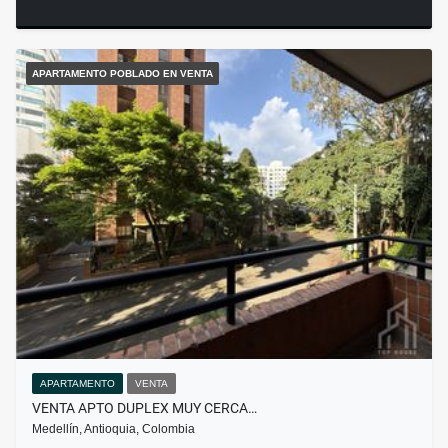
APARTAMENTO POBLADO EN VENTA
APARTAMENTO
VENTA
VENTA APTO DUPLEX MUY CERCA…
Medellín, Antioquia, Colombia