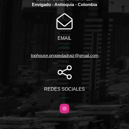
Envigado - Antioquia - Colombia
EMAIL
tophouse.propiedadraiz@gmail.com
REDES SOCIALES
Instagram