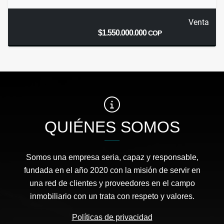
Venta
$1.550.000.000
COP
QUIÉNES SOMOS
Somos una empresa seria, capaz y responsable,
fundada en el año 2020 con la misión de servir en
una red de clientes y proveedores en el campo
inmobiliario con un trata con respeto y valores.
Políticas de privacidad